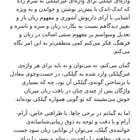
واژه‌ای گیلکی برای واژه‌ای غیرگیلکی به سرم زده
که اندک-اندک با بیش‌تر نوشتن و خواندن و به ویژه
آشنایی با آرای داریوش آشوری و مفهوم زبان باز و
تغییر دیدگاهم نسبت به بکارت زبان و سره و ناسره و
تعدیل وسواسم بر مفهوم سنتی اصالت در زبان و
فرهنگ، فکر می‌کنم کمی منطقی‌تر به این امر نگاه
می‌کنم.
گمان می‌کنم، نه می‌توان و نه باید برای هر واژه‌ی
غیرگیلکی وارد شده به گیلکی، در جست‌وجوی معادل
یا برساختن گونه‌ی گیلکی آن بود، چه که بسیاری
واژگان پس از چندی چنان در بافت زبان میزبان
خوش می‌نشینند که تو گویی همواره گیلکی بوده‌اند.
اما به گمانم در برخی جاها، با ظرافتی خاص، آرام-
آرام و با دقت و توجه به ذوق زیبایی‌شناسانه‌ی
خواننده‌ی گیلک، می‌توان از توانایی زبان سود جست
و برخی مفاهیم را راحت‌تر رساند و بستر را برای