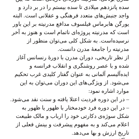
سده پانزدهم میلادی تا سده بیستم را در بر دارد و
واجد جنبش‌های متعدد فرهنگی و عقلانی است. البته
یورگن هابرماس فیلسوف مدافع مدرنیته بر این باور
است که مدرنیته پروژه‌ای ناتمام است و هنوز به آخر
نرسیده‌است. به شکل کلی می‌توان منظور از
مدرنیته را جامعهٔ مدرن دانست.
از نظر تاریخی، دوران مدرن با دورهٔ رنسانس آغاز
شده و با عصر روشنگری و انقلاب فرانسه و
ایده‌آلیسم آلمانی به عنوان گفتار کلیدی غرب تحکیم
می‌شود. از ویژگی‌های این دوران می‌توان به این
موارد اشاره نمود:
– در این دوره فردیت اعتلا یافته و سنت نقد می‌شود.
– در این دوره فرد خودمختار با ظهور یا ظهور به
شکل سوژه‌ی دکارتی خود را ارباب و مالک طبیعت
اعلام می‌کند و به مفهوم پیشرفت و بینش فعلی از
تاریخ ارزش و بها می‌دهد.