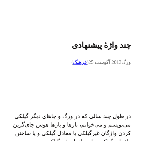
چند واژهٔ پیشنهادی
ورگ
2013 آگوست 25
(
فرهنگ
)
در طول چند سالی که در ورگ و جاهای دیگر گیلکی
می‌نویسم و می‌خوانم، بارها و بارها هوس جای‌گزین
کردن واژگان غیرگیلکی با معادل گیلکی و یا ساختن