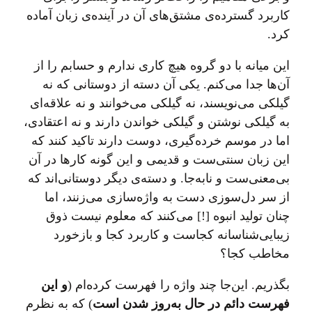
کاربرد گسترده‌ی مشتق‌های آن در آینده‌ی زبان آماده
کرد.
این میانه با دو گروه هیچ کاری ندارم و حسابم را از
آن‌ها جدا می‌کنم. یکی آن دسته از دوستانی که نه
گیلکی می‌نویسند، نه گیلکی می‌خوانند و نه علاقه‌ای
به گیلکی نوشتن و گیلکی خواندن دارند و نه اعتقادی،
اما در موسم خرده‌گیری، دوست دارند تاکید کنند که
این زبان سنتی‌ست و قدیمی و این گونه کارها در آن
بی‌معنی‌ست و نابه‌جا. و دسته‌ی دیگر دوستانی‌اند که
از سر دل‌سوزی دست به واژه‌سازی می‌زنند، اما
چنان تولید انبوه [!] می‌کنند که معلوم نیست ذوق
زیبایی‌شناسانه کجاست و کاربرد کجا و بازخورد
مخاطب کجا؟
بگذریم. این‌جا چند واژه را فهرست کرده‌ام (
و این
فهرست دائم در حال به‌روز شدن است
) که به نظرم