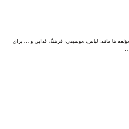
مؤلفه ها مانند: لباس، موسیقی، فرهنگ غذایی و … برای
…