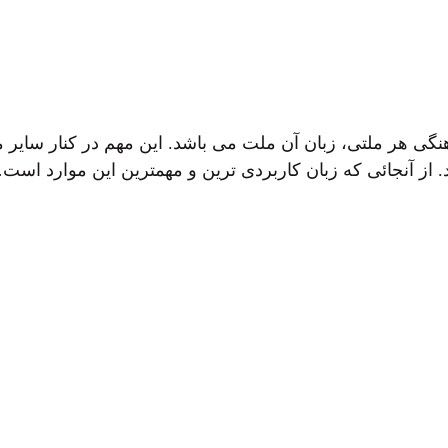
نگی هر ملتی، زبان آن ملت می باشد. این مهم در کنار سایر 
. از آنجائی که زبان کاربردی ترین و مهمترین این موارد است