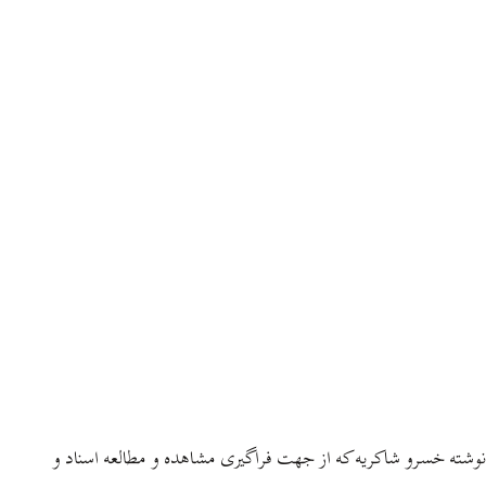
نوشته خسرو شاکریه که از جهت فراگیری مشاهده و مطالعه اسناد و