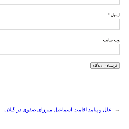
ایمیل
*
وب‌ سایت
←
علل و پیامد اقامت اسماعیل میرزای صفوی در گیلان