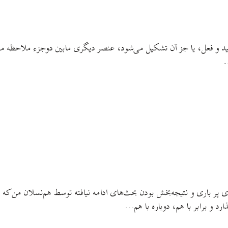
قید و فعل، یا جز آن تشکیل می‌شود، عنصر دیگری مابین دوجزء ملاحظه می‌
…
 باری و نتیجه‌بخش بودن بحث‌های ادامه نیافته توسط هم‌نسلان من که به می
د و برابر با هم، دوباره با هم…