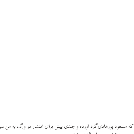
ه مسعود پورهادی گرد آورده و چندی پیش برای انتشار در ورگ به من سپرد.