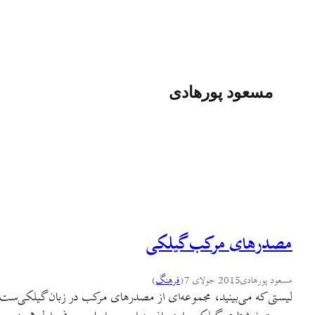
مسعود پورهادی
مصدرهای مرکب گیلکی
مسعود پورهادی
2015 جولای 7
(
فرهنگ
)
لیستی که می‌بینید، مجموعه‌ای از مصدرهای مرکب در زبان گیلکی‌ست ک