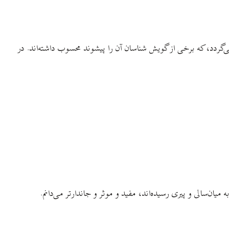
گردد، که برخی از گویش شناسان آن را پیشوند محسوب داشته‌اند. در
ان‌سالی و پیری رسیده‌اند، مفید و موثر و جاندارتر می‌دانم.