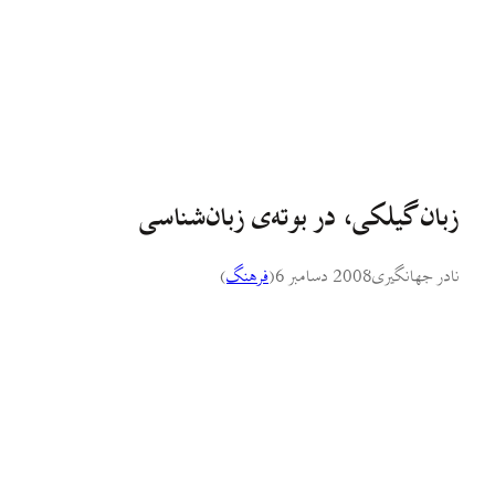
زبان گيلکی، در بوته‌ی زبان‌شناسی
نادر جهانگیری
2008 دسامبر 6
(
فرهنگ
)