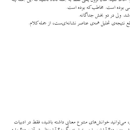
ه کسی بوده است. مخاطب که بوده است.
شد. ولی در دو بخش جداگانه.
نتيجه‌ی تحليل همه‌ی عناصر نشانه‌ای‌ست، از جمله کلام.
ی، می‌توانيد خوانش‌های متنوع معنايی داشته باشيد، فقط در ادبیات