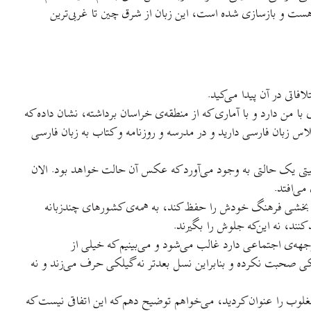
هست و بازسازی شده است، اين زبان از شرق چين تا غربی‌ترين
افاتی در آن پيدا می‌کيد.
ا من دارد و با آماری که از منطقه‌‌ی خراسان برداشته، نشان داده که
کلاس زبان فارسی داريد و در مدرسه و روزنامه و کتاب به زبان فارسی
يتی يک حالتی به وجود می‌آورد که عکس آن حالت خواهد بود. الان
می‌افتد.
ر بخشی فرهنگ خودش را حفظ کند، به همه‌ی کشورهای چندزبانه
نند، نه اين‌که جلوش را بگيرند.
جهه‌ی اجتماعی دارد غالب می‌شود و می‌بينيم که خيلی از
کی صحبت نکرده و بنابراين نسل بعدتر نه گيلکی حرف می‌زند و نه
غلوب را عنوان کرديد، می‌خواهم توضيح دهم که اين اتفاقی نيست که