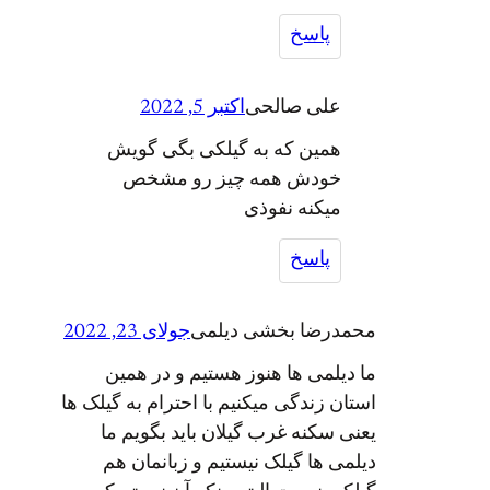
پاسخ
علی صالحی
اکتبر 5, 2022
همین که به گیلکی بگی گویش
خودش همه چیز رو مشخص
میکنه نفوذی
پاسخ
محمدرضا بخشی دیلمی
جولای 23, 2022
ما دیلمی ها هنوز هستیم و در همین
استان زندگی میکنیم با احترام به گیلک ها
یعنی سکنه غرب گیلان باید بگویم ما
دیلمی ها گیلک نیستیم و زبانمان هم