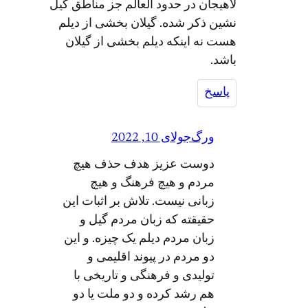
لاهیجان در حدود العالم جز مناطق گیل
نشین ذکر شده. گیلان بخشی از دیلم
هست نه اینکه دیلم بخشی از گیلان
باشد.
پاسخ
ورگ
جولای 10, 2022
دوست عزیز هدف حذف هیچ
مردم و هیچ فرهنگ و هیچ
زبانی نیست. تلاش بر اثبات این
حقيقته که زبان مردم گیل و
زبان مردم دیلم یک چیزه. و این
دو مردم در پیوند اقلیمی و
تولیدی و فرهنگی و تاریخی با
هم رشد کرده و دو ملت یا دو