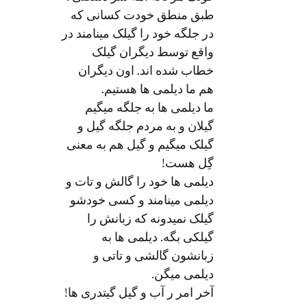
طبق منطق خودت کسانی که
در جلگه خود را گیلک مینامند در
واقع توسط دیگران گیلک
خطاب شده اند. اون دیگران
هم ما دیلمی ها هستیم.
ما دیلمی ها به جلگه میگیم
گیلان و به مردم جلگه گیل و
گیلک میگیم و گیل هم به معنی
گِل هست!
دیلمی ها خود را گالش و تات و
دیلمی مینامند و کسی خودشو
گیلک نمیدونه که زبانش را
گیلکی بگه. دیلمی ها به
زبانشون گالشی و تاتی و
دیلمی میگن.
آخر امر ر آب و گیل گیتدری ها!