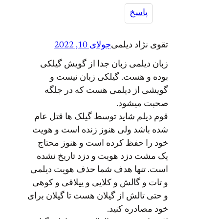
پاسخ
تقوی نژاد دیلمی
جولای 10, 2022
زبان دیلمی زبان جدا از گویش گیلکی
بوده و هست. گیلکی زبان نیست و
گویشی از دیلمی هست که در جلگه
صحبت میشود.
قوم دیلم شاید توسط گیلک ها قتل عام
شده باشد ولی هنوز زنده است و هویت
خود را حفظ کرده است و هنوز محتاج
یک مشت دزد هویت و دزد تاریخ نشده
است. تنها هدف شما حذف هویت دیلمی
و تات و گالش و کلایی و ییلاقی و کوهی
و حتی تالش از گیلان هست تا گیلان برای
خود مصادره کنید.