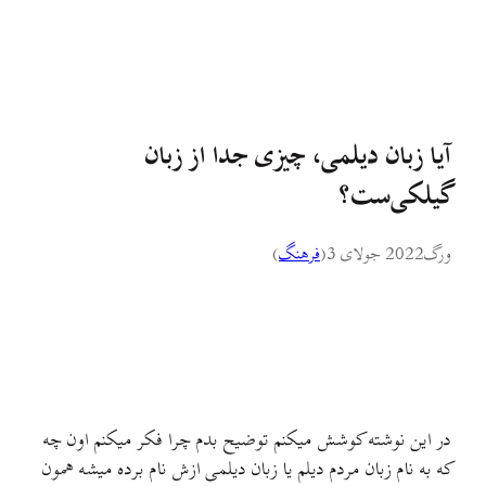
آیا زبان دیلمی، چیزی جدا از زبان
گیلکی‌ست؟
ورگ
2022 جولای 3
(
فرهنگ
)
در این نوشته کوشش میکنم توضیح بدم چرا فکر میکنم اون چه
که به نام زبان مردم دیلم یا زبان دیلمی ازش نام برده میشه همون