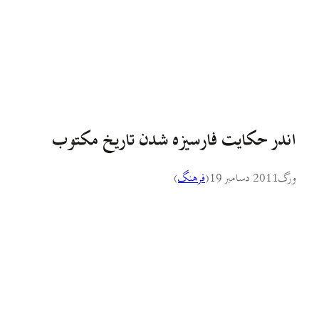
اندر حکایت فارسیزه شدن تاریخ مکتوب
ورگ
2011 دسامبر 19
(
فرهنگ
)