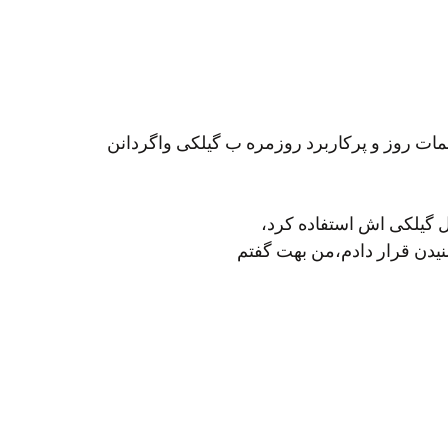
ات روز و پرکاربرد روزمره ب گیلکی واگردانن
 گیلکی اش استفاده کرد،
 شنیدن قرار دادم،من بهت گفتم