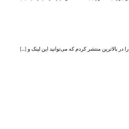
بالاترین منتشر کردم که می‌توانید این لینک و […]