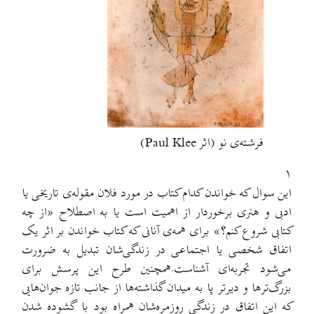
فرشته‌ی نو (اثر Paul Klee)
۱
این سوال که خواندن کدام کتاب در مورد فلان مقوله‌ی تاریخی یا
ادبی و هنری برخوردار از اهمیت است یا به اصطلاح «از چه
کتابی شروع کنم؟» برای همه‌ی آنانی که کتاب خواندن بر اثر یک
اتفاق شخصی یا اجتماعی در زندگی‌شان تبدیل به ضرورت
می‌شود تجربه‌ای آشناست.همچنین طرح این پرسش برای
بزرگ‌ترها و دیرتر پا به میدان گذاشته‌ها از جانب تازه جوان‌هایی
که این اتفاق در زندگی روزمره‌شان همراه بود با گشوده شدن