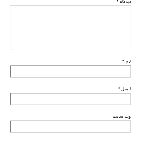
دیدگاه
*
نام
*
ایمیل
*
وب‌ سایت