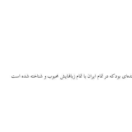
ی بود که در تمام ایران با تمام زبانهایش محبوب و شناخته شده است