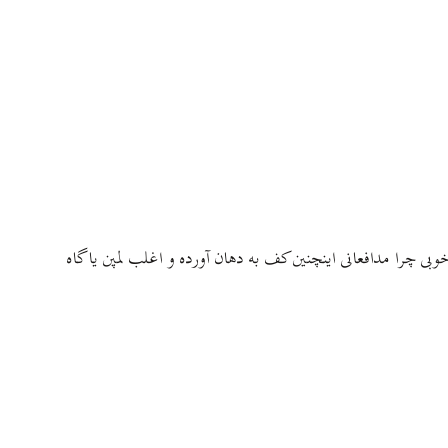
بی چرا مدافعانی اینچنین کف به دهان آورده و اغلب لمپن یا گاه