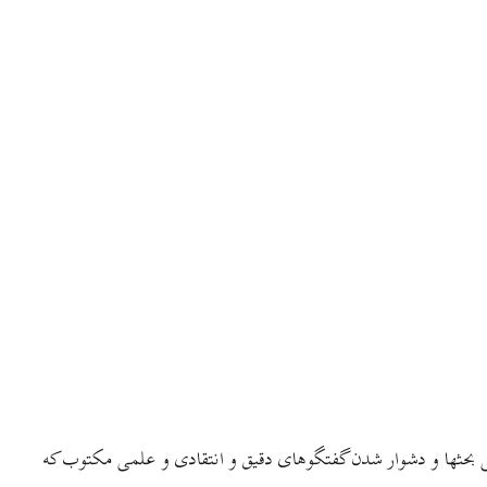
ندگی بحثها و دشوار شدن گفتگوهای دقیق و انتقادی و علمی مکتوب که