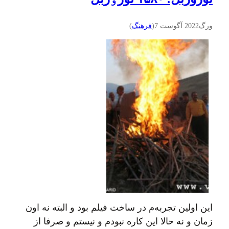
ورگ
2022 آگوست 7
(
فرهنگ
)
این اولین تجربه‌م در ساخت فیلم بود و البته نه اون
زمان و نه حالا این کاره نبودم و نیستم و صرفا از