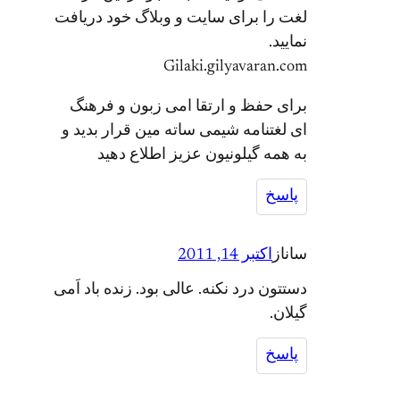
لغت را برای سایت و وبلاگ خود دریافت
نمایید.
Gilaki.gilyavaran.com
برای حفظ و ارتقا امی زبون و فرهنگ
ای لغتنامه شیمی ساته مین قرار بدید و
به همه گیلونیون عزیز اطلاع دهید
پاسخ
ساناز
اکتبر 14, 2011
دستتون درد نکنه. عالی بود. زنده باد اَمی
گیلان.
پاسخ