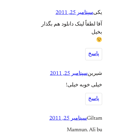
یکی
سپتامبر 25, 2011
آقا لطفاً لینک دانلود هم بگذار
بخیل
پاسخ
شیرین
سپتامبر 25, 2011
خیلی خوبه خیلی!
پاسخ
Giltam
سپتامبر 25, 2011
Mamnun. Ali bu