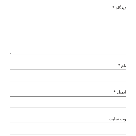
دیدگاه
*
نام
*
ایمیل
*
وب‌ سایت