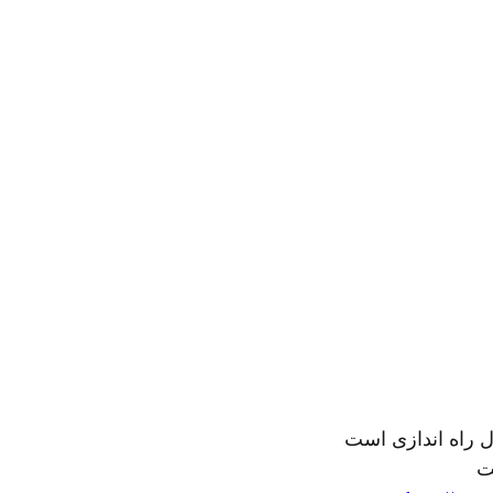
ال راه اندازی است
ت