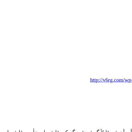
http://v6rg.com/wp