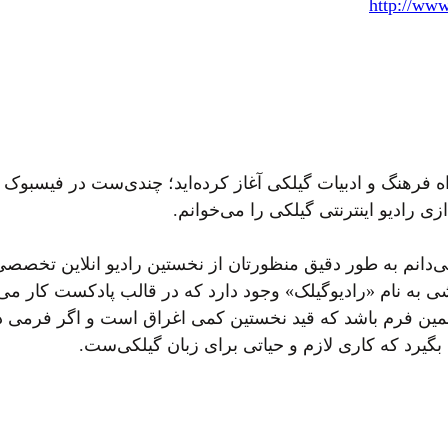
http://www
 فرهنگ و ادبیات گیلکی آغاز کرده‌اید؛ چندی‌ست در فیسبوک و 
ی رادیو اینترنتی گیلکی را می‌خوانم.
می‌دانم به طور دقیق منظورتان از نخستین رادیو انلاین ت
 به نام «رادیوگیلک» وجود دارد که در قالب پادکست کار می‌
 همین فرم باشد که قید نخستین کمی اغراق است و اگر فرمی
بگیرد که کاری لازم و حیاتی برای زبان گیلکی‌ست.