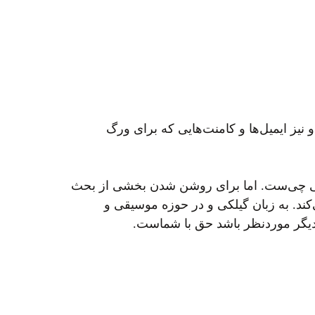
نیز ایمیل‌ها و کامنت‌هایی که برای ورگ
خصصی چی‌ست. اما برای روشن شدن بخشی از بحث
کند. به زبان گیلکی و در حوزه موسیقی و
 دیگر موردنظر باشد حق با شماست.