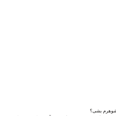
و شوهرم بشی؟