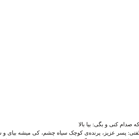
 صدام کنی و بگی: بیا بالا
 من گفتی: پسر عزیز، پرنده‌ی کوچک سیاه چشم، کی میشه بیای 