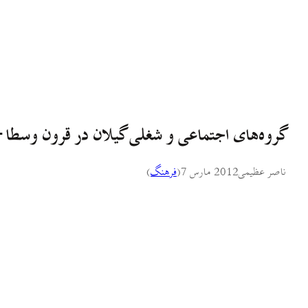
گروه‌های اجتماعی و شغلی گیلان در قرون وسطا –
ناصر عظیمی
2012 مارس 7
(
فرهنگ
)