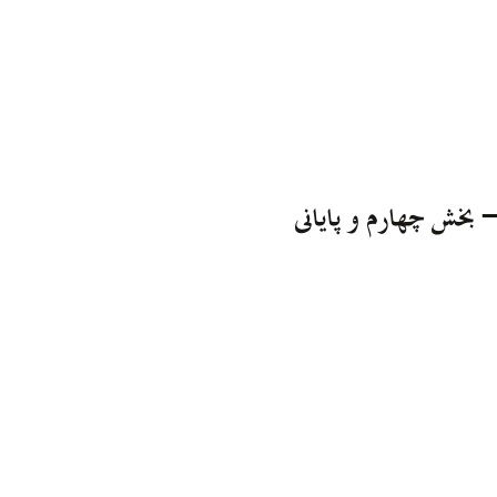
 بخش چهارم و پایانی