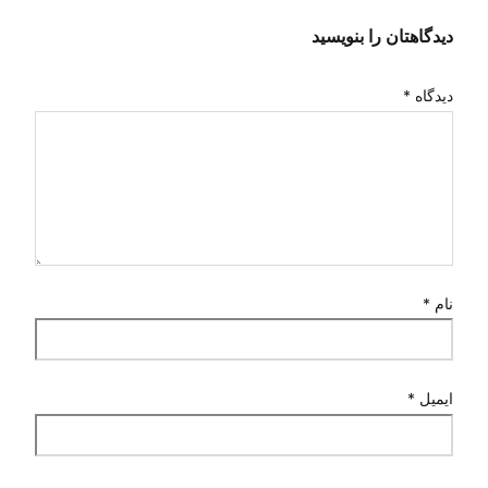
دیدگاهتان را بنویسید
دیدگاه
*
نام
*
ایمیل
*