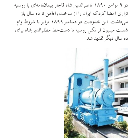
در ۹ نوامبر ۱۸۹۰ ناصرالدین شاه قاجار پیمان‌نامه‌ای با روسیه
تزاری امضا کرد که ایران را از ساخت راه‌آهن تا ده سال باز
می‌داشت. این محدودیت در دسامبر ۱۸۹۹ برابر با شروط وام
شست میلیون فرانکی روسیه با دست‌خط مظفرالدین‌شاه برای
ده سال دیگر تمدید شد.