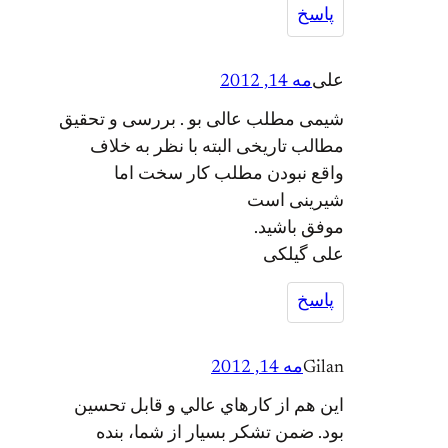
پاسخ
علی
مه 14, 2012
شیمی مطلب عالی بو . بررسی و تحقیق
مطالب تاریخی البته با نظر به خلاف
واقع نبودن مطلب کار سخت اما
شیرینی است
موفق باشید.
علی گیلکی
پاسخ
Gilan
مه 14, 2012
اين هم از كارهاي عالي و قابل تحسين
بود. ضمن تشكر بسيار از شما، بنده