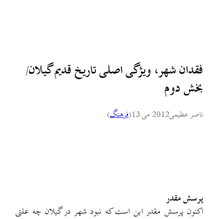
فقدان شهر، ویژگی اصلی تاریخ قدیم گیلان/
بخش دوم
ناصر عظیمی
2012 می 13
(
فرهنگ
)
پرسش مقدر
اکنون پرسش مقدر این است که نبود شهر در گیلان چه علتی