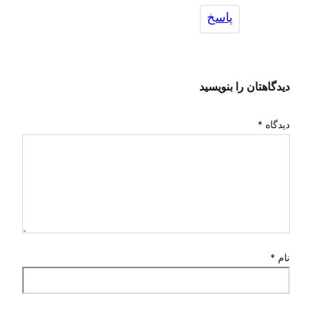
پاسخ
بنویسید