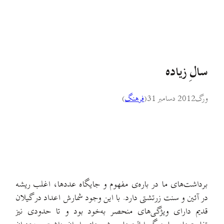
(
فرهنگ
)
ا در باره‌ی مفهوم و جایگاه عددها، اغلب ریشه
 زرتشتی دارد. با این وجود شمارش اعداد در گیلان‌
یژ‌گی‌های منحصر به‌خود بود و تا حدودی نیز