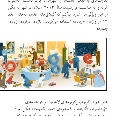
 دیگر ایالت‌ها و شهرهای ایران داشت. به‌عنوان
نمونه و به مناسبت فرارسیدن سال ٢٠١٣ میلادی، تنها به یکی
ها اشاره می‌کنم که گیلانی‌های قدیم، به‌جای عدد
ی «زیاده» استفاده می‌کردند: یازده، دوازده، زیاده،
چه‌پس‌کوچه‌های لاهیجان و در محله‌های
«گابنه» و تا حدودی «میدان‌کوچه»، ممکن است