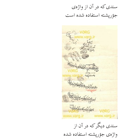
سندی که در آن از واژه‌ی
جؤرپشته استفاده شده است
سندی دیگر که در آن از
واژه‌ی جؤرپشته استفاده شده