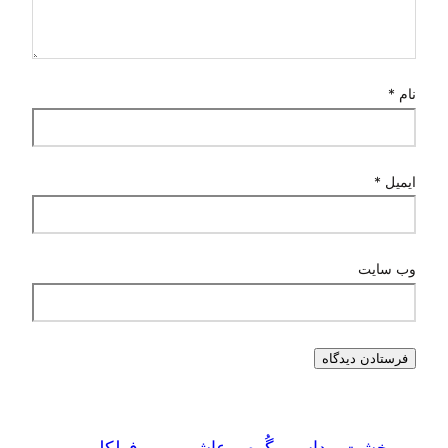
نام
*
ایمیل
*
وب‌ سایت