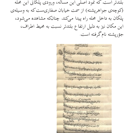
بلندتر است. که نمود اصلی این مساله، ورودی پلکانی این محله
(کوچه‌ی جواهرپشته) از سمت خیابان صفاری‌ست که به وسیله‌ی
پلکان به داخل محله راه پیدا می‌کند. چنان‌که مشاهده می‌شود،
این مکان نیز به دلیل ارتفاع بلندتر نسبت به محیط اطراف،
جؤرپشته نام گرفته است.