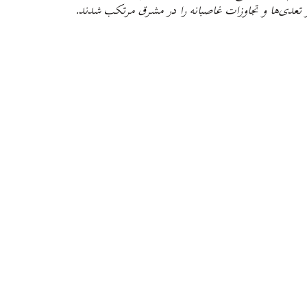
ها و تعدی‌ها و تجاوزات غاصبانه را در مشرق مرتکب شدند.