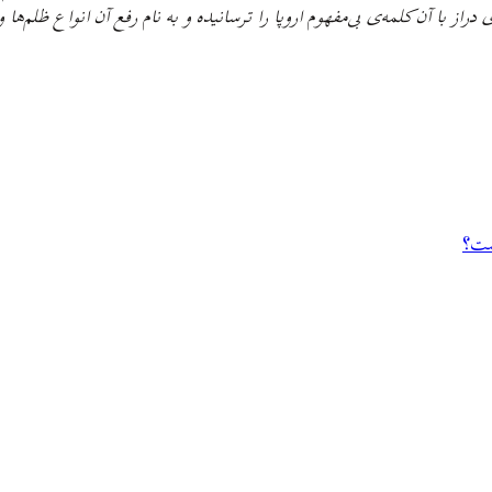
دراز با آن کلمه‌ی بی‌مفهوم اروپا را ترسانیده و به نام رفع آن انواع ظلم‌
ست؟