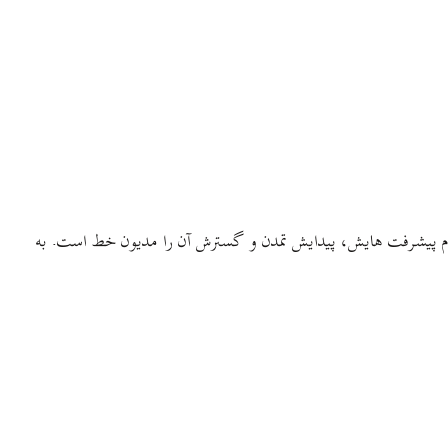
شر تمام پیشرفت هایش، پیدایش تمدن و گسترش آن را مدیون خط است. به