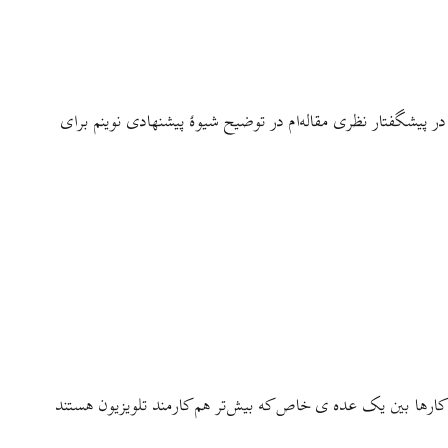
در پیشگفتار نظری مقاله‌ام در توضیح شیوهٔ پیشنهادی نوینم برای
ا کارها بین یک عده ی خاص که بیش‌تر هم کارمند تلویزیون هستند