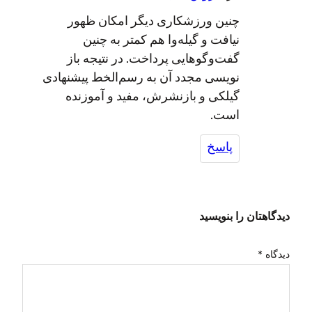
چنین ورزشکاری دیگر امکان ظهور
نیافت و گیله‌وا هم کمتر به چنین
گفت‌وگوهایی پرداخت. در نتیجه باز
نویسی مجدد آن به رسم‌الخط پیشنهادی
گیلکی و بازنشرش، مفید و آموزنده
است.
پاسخ
دیدگاهتان را بنویسید
دیدگاه
*