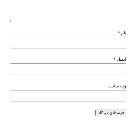
نام
*
ایمیل
*
وب‌ سایت