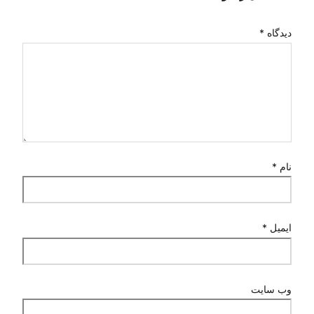
دیدگاه
*
نام
*
ایمیل
*
وب‌ سایت