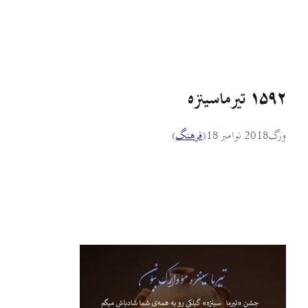
۱۵۹۲ تیرماسینزه
ورگ
2018 نوامبر 18
(
فرهنگ
)