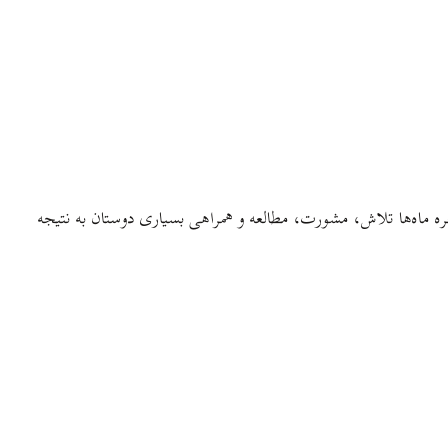
خره ماه‌ها تلاش، مشورت، مطالعه و همراهی بسیاری دوستان به نتیجه