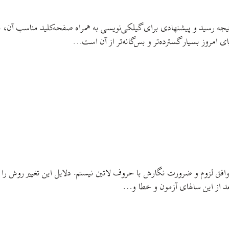
جه رسید و پیشنهادی برای گیلکی‌نویسی به همراه صفحه‌کلید مناسب آن، برا
ی امروز بسیار گسترده‌تر و بس‌گانه‌تر از آن است…
موافق لزوم و ضرورت نگارش با حروف لاتین نیستم. دلایل این تغییر روش را 
عد از این سالهای آزمون و خطا و…