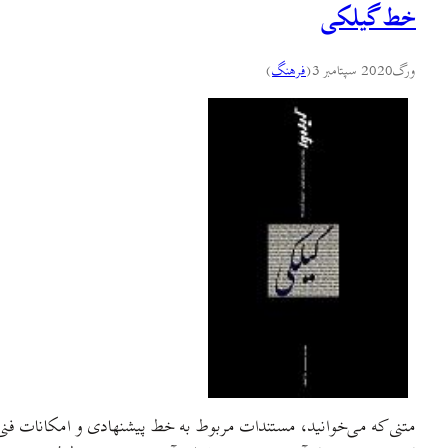
خط گیلکی
ورگ
2020 سپتامبر 3
(
فرهنگ
)
متنی که می‌خوانید، مستندات مربوط به خط پیشنهادی و امکانات فنی 