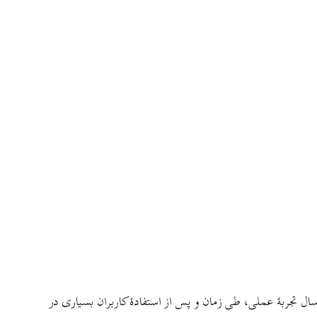
تجربهٔ عملی، طی زمان و پس از استفادهٔ کاربران بسیاری در