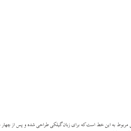
مربوط به این خط است که برای زبان گیلکی طراحی شده و پس از چهار سال 