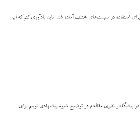
ی استفاده در سیستم‌های مختلف آماده شد. باید یادآوری کنم که این
در پیشگفتار نظری مقاله‌ام در توضیح شیوهٔ پیشنهادی نوینم برای