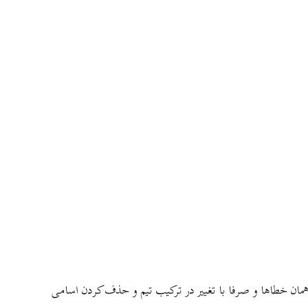
 همان خطاها و صرفا با تغییر در ترکیب تیم و حذف کردن اسامی