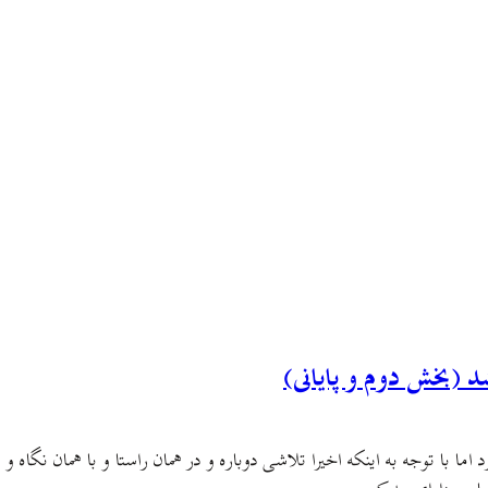
شد (بخش دوم و پایانی)
 با توجه به اینکه اخیرا تلاشی دوباره و در همان راستا و با همان نگاه و