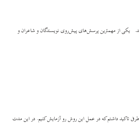
 شد. یکی از مهمترین پرسش‌های پیش‌روی نویسندگان و شاعران و
رفی تاکید داشتم که در عمل این روش رو آزمایش کنیم. در این مدت