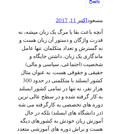
پاسخ
مسعود
اکتبر 11, 2017
آنچه باعث بقا یا مرگ یک زبان میشه، نه
قدرت واژگان و دستور آن زبان هست و
نه گسترش و تعداد متکلمان. تنها عامل
ماندگاری یک زبان، داشتن جایگاه و
شخصیت (اجتماعی، سیاسی و مالی)
حقیقی و حقوقی هست. به عنوان مثال
کشور ایسلند با متکلمنی در حدود 300
هزار نفر، نه تنها در تمامی کشور ایسلند
به کار گرفته شده و در سطح عالی ترین
دوره های تخصصی به کارگرفته می شه
(در دانشگاه های ایسلند) بلکه در حال
آموزش زبان خودش به کشورهای دیگه
هست و براش دوره های آموزشی متعدد