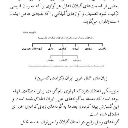
بعضی از قسمت‌های گيلان اهالی هر آوازی را که به زبان فارسی
ترکيب شود تصنيف و آوازهای گيلکی را که لهجه‌ی هاص ايشان
است پهلوی می‌گويند.
زبان‌های شمال غربی ایران (کرانه‌ی کاسپین)
منورسکی اعتقاد دارد که فهلوی نام گونه‌ی زبانی منطقه‌ی فهله
بوده است که بعدها به گونه‌های غربی ايران اطلاق شده است و
اين گسترش پيدا کرده و بعدها به گونه‌های زبانی کرانه‌ی خزر نيز
اطلاق شده است.
گونه‌های زبانی رايج در استان گيلان را می‌توان به سه بخش