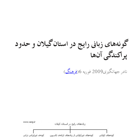
گونه‌های زبانی رايج در استان گيلان و حدود
پراکندگی آن‌ها
نادر جهانگیری
2009 فوریه 6
(
فرهنگ
)