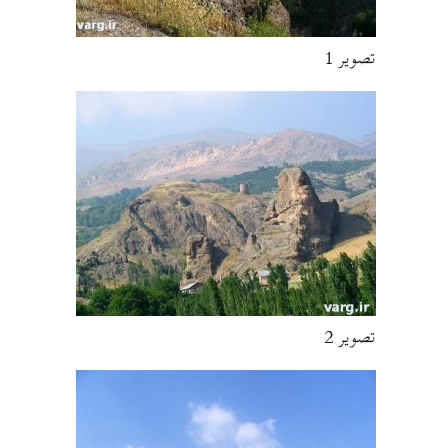
تصویر 1
تصویر 2