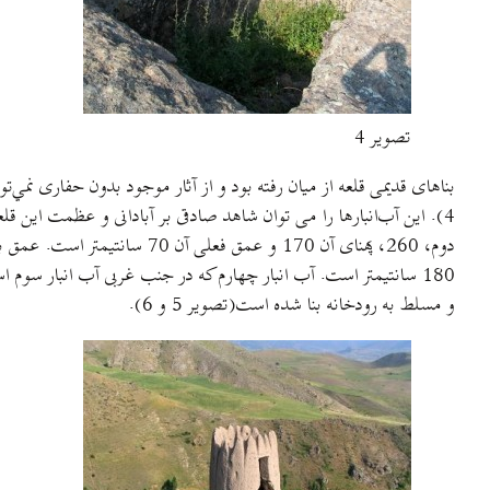
تصویر 4
بناهای قدیمی قلعه از میان رفته بود و از آثار موجود بدون حفاری نمي
و مسلط به رودخانه بنا شده است(تصویر 5 و 6).