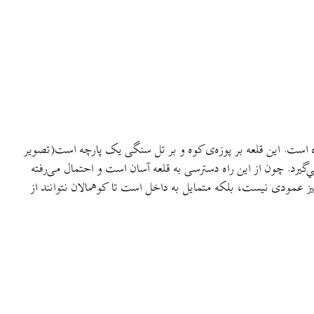
یم و قدیمی بوده است. این قلعه بر پوزه‌ی کوه و بر تل سنگی یک پارچه است(تصویر
ي‌گیرد. چون از این راه دسترسی به قلعه آسان است و احتمال می‌رفته
ه نیز عمودی نیست، بلکه متمایل به داخل است تا کوهمالان نتوانند از