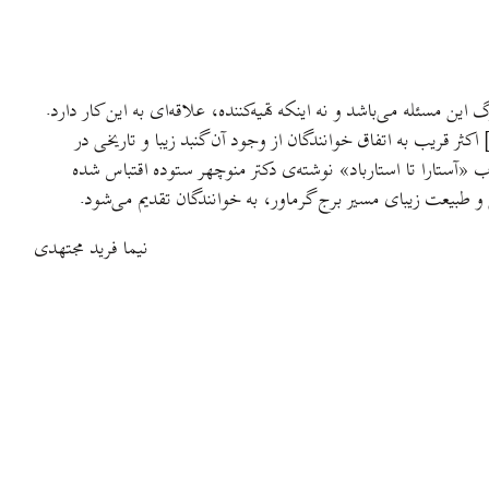
ین مسئله می‌باشد و نه اینکه تهیه‌کننده، علاقه‌ای به این کار دارد.
ر قریب به اتفاق خوانندگان از وجود آن گنبد زیبا و تاریخی در
اب «آستارا تا استارباد» نوشته‌ی دکتر منوچهر ستوده اقتباس شده
نیما فرید مجتهدی