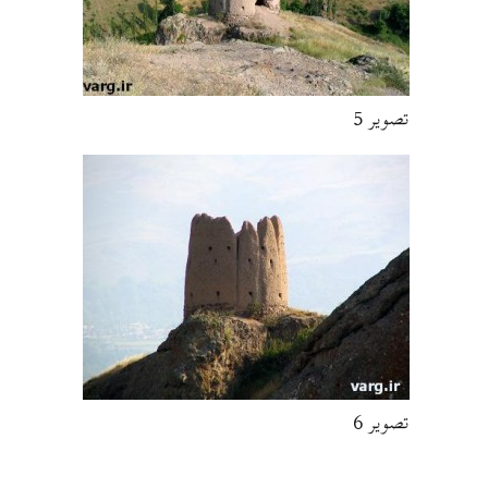
تصویر 5
تصویر 6