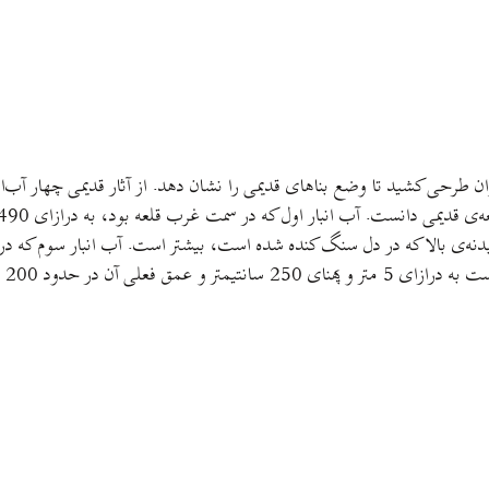
‌توان طرحی کشید تا وضع بناهای قدیمی را نشان دهد. از آثار قدیمی چهار 
180