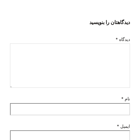
دیدگاهتان را بنویسید
دیدگاه
*
نام
*
ایمیل
*