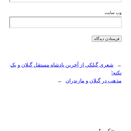
وب‌ سایت
←
شعری گیلکی از آخرین پادشاه مستقل گیلان و یک
نکته!
مذهب در گیلان و مازندران
→
مۊ کيسم؟