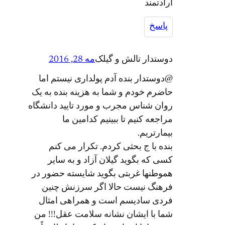
ارادتمند
پاسخ
دوستدار تالش و گیلک
مه 28, 2016
@دوستدار بنده آدم پولداری نیستم اما
حاضرم خودم و شما به هزینه بنده به یک
روان شناس مجرب و مورد تایید دانشگاه
مراجعه کنیم تا ببینیم کدامین ما
بیمارتریم.
بنده با ج بحثی کردم. تکرار می کنم
کسی که بگوید گیلان آزاد و به سایر
هموطنها غربتی بگوید شایسته حضور در
فرهنگ نیست حالا اگر سرزنش چنین
فردی سادیسم است و همراهی امثال
شما با ایشان نشانه سلامت عقل!!! من