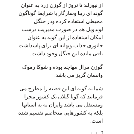
از نیوزلند تا نروژ از گوزن زرد به عنوان
گونه ای زیبا وسازگار با شرایط گوناگون
محیطی استفاده کرده ودر جنگل
لوندویل هم در صورت مدیریت درست
امکان استفاده از این گونه به عنوان
جانوری جذاب وبهانه ای برای پاسداشت
باقی مانده این جنگل وجود داشت.
گوزن مرال مهاجم بوده و شوکا رموک
وانسان گریز می باشد.
شما به گونه ای این قضیه را مطرح می
فرمایید که گویا گیلان یک کشور مجزا
ومستقل می باشد وایران نه به استانها
بلکه به کشورهایی متخاصم تقسیم شده
است.