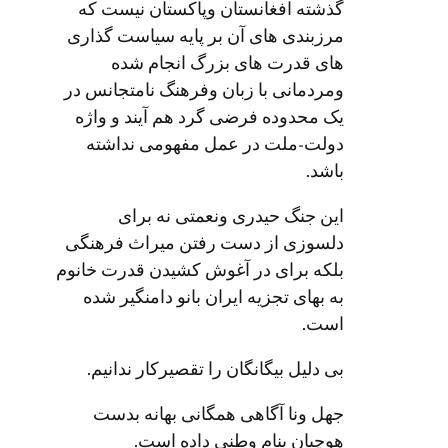
گذشته افغانستان وپاکستان نیست که
مرزبندی های آن بر پایه سیاست گذاری
های قدرت های بزرگ انجام شده
ومردمانی با زبان وفرهنگ نامتجانس در
یک محدوده فرضی گرد هم آیند و واژه
دولت-ملت در عمل مفهومی نداشته
باشد.
این جنگ حیدری ونعمتی نه برای
دلسوزی از دست رفتن میراث فرهنگی
بلکه برای در آغوش کشیدن قدرت خانوم
به بهای تجزیه ایران بانو دامنگیر شده
است.
بی دلیل بیگانگان را تقصیرکار ندانیم.
جهل ونا آگاهی همگانی بهانه بدست
هوچیان بنام وطنی داده است.