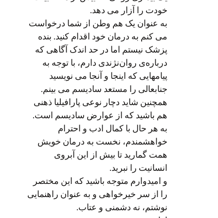
خودت را آزار می دهد.
به عنوان یک هم وطن از شما درخواست
می کنم به درمان خود اقدام کنید. بنده
پزشک نیستم اما در حد اندک آگاهی که
درباره‌ی روان‌نژندی دارم، با توجه به
پیامهایی که اینجا و آنجا می نویسید
جنابعالی را مستعد سادیسم می بینم.
همچنین شاید دچار نوعی پارافیلیا ذهنی
هم باشید که از عوارض سادیسم است.
به هر حال با کمال ادب و احترام
خواهشمندم، نخست به درمان خویش
همت گمارید تا بیش از این آبروی
انسانیت را نبرید.
و امیدوارم متوجه باشید که این مختصر
را از سر خیرخواهی و به عنوان راهنمایی
نوشتم، نه دشمنی و عتاب.