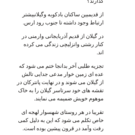
گذارند؟
از قدیمبین ساکنان بادکوبه وگیلانبیشتر
ارتباط وجود داشته تا جنوب رود ارس.
در گیلان از قدیم آذربایجانی وارمنی در
کنار رشتی وانزلیچی زندگی می کرده
اند.
تجزیه طلبی آخر بدانجا ختم می شود که
عده ای زمین خوار مدعی جدایی تالش
از گیلان می شوند و در نهایت پانترکان در
تقشه های خود سرتاسر گیلان را به خاک
موهوم خویش ضمیمه می نمایند.
تقریبا در هر روستای شهسوار لهجه ای
خاص تکلم می شود که این به دلیل کمی
رفت وآمد در قرون پیشین بوده است.