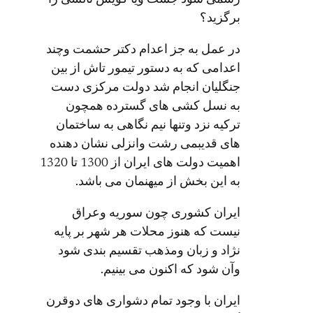
برگزید؟
در عمل به جز اعدام دکتر حشمت وچند
اعدامی که به دستور تیمور تاش از بین
جنگلیان انجام شد دولت مرکزی دست
به نسل کشی های گسترده همچون
ترکیه نزد وتنها نیم نگاهی به ساختمان
های قدیبمی رشت وانزلی نشان دهنده
اهمیت دولت های ایران از 1300 تا 1320
به این بخش از میهنمان می باشد.
ایران کشوری چون سوریه وعراق
نیست که هنوز محلات هر شهر بر پایه
نژاد و زبان ومذهب تقسیم بندی شود
وآن شود که اکنون می بینیم.
ایران با وجود تمام دشواری های دوقرن