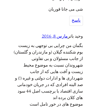
شی می جانا قوربان
پاسخ
وحید باتر
مارس 8, 2016
بگمان من چرایی بی توجهی به زیست
بوم شکننده گیلان (و مازندران و گلستان)
از جانب مسئولان و بی تفاوتی
شهروندان نسبت به موضوع محیط
زیست و آفت هایی که از جانب
شهرداری ها و ادارات دولتی و غیره (!) و
صد البته افرادی که در جریان خودمانی
سازی اقتصاد با برچسب اصل 44 سود
های کلان برده اند
موضوع های در خور تامل است