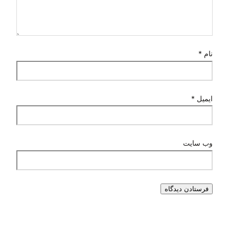
نام
*
ایمیل
*
وب‌ سایت