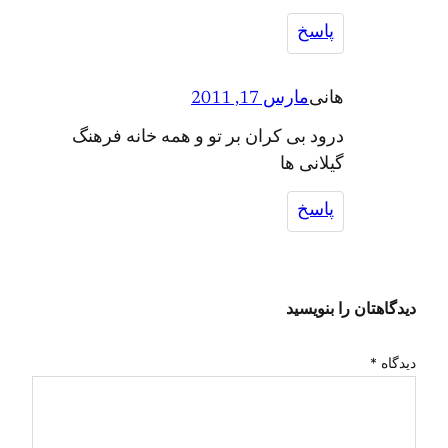
پاسخ
هانی
مارس 17, 2011
درود بی کران بر تو و همه خانه فرهنگ
گیلانی ها
پاسخ
دیدگاهتان را بنویسید
دیدگاه
*