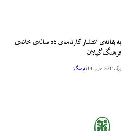
به بهانه‌ی انتشار کارنامه‌ی ده‌ ساله‌ی خانه‌ی
فرهنگ گیلان
ورگ
2011 مارس 14
(
فرهنگ
)