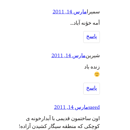
سمیرا
مارس 14, 2011
أمه خؤنه آباد…
پاسخ
شیرین
مارس 14, 2011
زنده باد
پاسخ
saeed
مارس 14, 2011
اون ساختمون قدیمی با آبدارخونه ی
کوچکی که منطقه سیگار کشیدن آزاده!