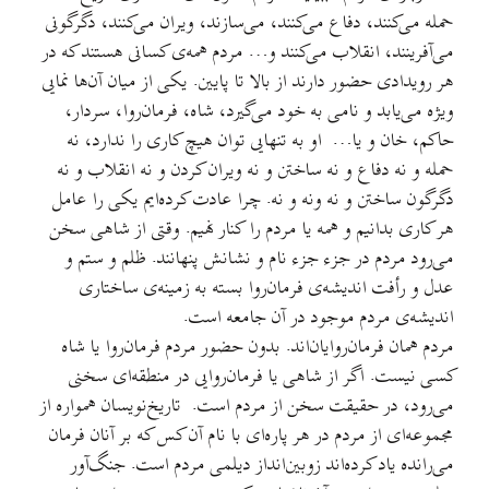
حمله می‌کنند، دفاع می‌کنند، می‌سازند، ویران می‌کنند، دگرگونی
می‌آفرینند، انقلاب می‌کنند و… مردم همه‌ی کسانی هستند که در
هر رویدادی حضور دارند از بالا تا پایین. یکی از میان آن‌ها نمایی
ویژه می‌یابد و نامی به خود می‌گیرد، شاه، فرمان‌روا، سردار،
حاکم، خان و یا… او به تنهایی توان هیچ کاری را ندارد، نه
حمله و نه دفاع و نه ساختن و نه ویران کردن و نه انقلاب و نه
دگرگون ساختن و نه ونه و نه. چرا عادت کرده‌ایم یکی را عامل
هر کاری بدانیم و همه یا مردم را کنار نهیم. وقتی از شاهی سخن
می‌رود مردم در جزء جزء نام و نشانش پنهانند. ظلم و ستم و
عدل و رأفت اندیشه‌ی فرمان‌روا بسته به زمینه‌ی ساختاری
اندیشه‌ی مردم موجود در آن جامعه است.
مردم همان فرمان‌روایان‌اند. بدون حضور مردم فرمان‌روا یا شاه
کسی نیست. اگر از شاهی یا فرمان‌روایی در منطقه‌ای سخنی
می‌رود، در حقیقت سخن از مردم است. تاریخ‌نویسان همواره از
مجموعه‌ای از مردم در هر پاره‌ای با نام آن کس که بر آنان فرمان
می‌رانده یاد کرده‌اند زوبین‌انداز دیلمی مردم است. جنگ‌آور