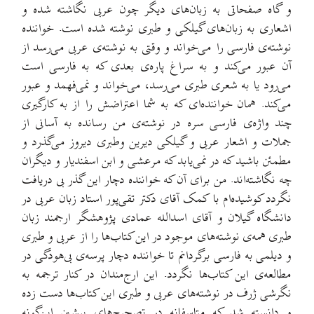
و گاه صفحاتی به زبان‌های دیگر چون عربی نگاشته شده و
اشعاری به زبان‌های گیلکی و طبری نوشته شده است. خواننده
نوشته‌ی فارسی را می‌خواند و وقتی به نوشته‌ی عربی می‌رسد از
آن عبور می‌کند و به سراغ پاره‌ی بعدی که به فارسی است
می‌رود یا به شعری طبری می‌رسد، می‌خواند و نمی‌فهمد و عبور
می‌کند. همان خواننده‌ای که به شما اعتراضش را از به کارگیری
چند واژه‌ی فارسی سره در نوشته‌ی من رسانده به ‌آسانی از
جملات و اشعار عربی و گیلکی دیرین وطبری دیروز می‌گذرد و
مطمئن باشید که در نمی‌یابد که مرعشی و ابن اسفندیار و دیگران
چه نگاشته‌اند. من برای آن که خواننده دچار این گذر بی دریافت
نگردد کوشیده‌ام با کمک آقای دکتر تقی‌پور استاد زبان عربی در
دانشگاه گیلان و آقای اسدالله عمادی پژوهشگر ارجمند زبان
طبری همه‌ی نوشته‌های موجود در این کتاب‌ها را از عربی و طبری
و دیلمی به فارسی برگردانم تا خواننده دچار پرسه‌ی بی‌هودگی در
مطالعه‌ی این کتاب‌ها نگردد. این ارج‌مندان در کنار ترجمه به
نگرشی ژرف در نوشته‌های عربی و طبری این کتاب‌ها دست زده
و دانسته شد که متاسفانه در تصحیح‌های پیشین این‌گونه