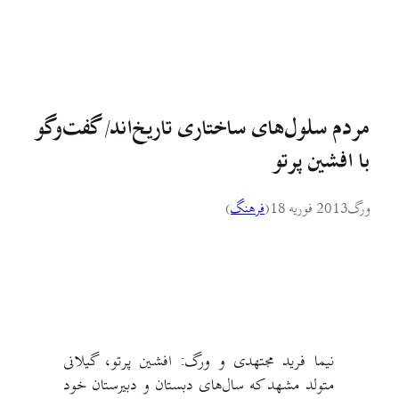
مردم سلول‌های ساختاری تاریخ‌اند/ گفت‌وگو
با افشین پرتو
ورگ
2013 فوریه 18
(
فرهنگ
)
نیما فرید مجتهدی و ورگ: افشین پرتو، گیلانی
متولد مشهد که سال‌های دبستان و دبیرستان خود