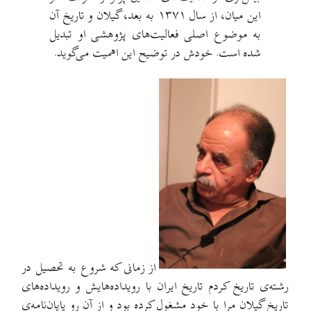
این میان، از سال ۱۳۷۱ به بعد، گیلان و تاریخ آن
به موضوع اصلی فعالیت‌های پژوهشی او تبدیل
شده است. خودش در توضیح این اهمیت می‌گوید.
از زمانی که شروع به تحصیل در
رشته‌ی تاریخ کردم تاریخ ایران با رویداده‌هایش و رویداده‌های
تاریخ گیلان مرا با خود مشغول کرده بود و از آن رو پایان‌نامه‌ی