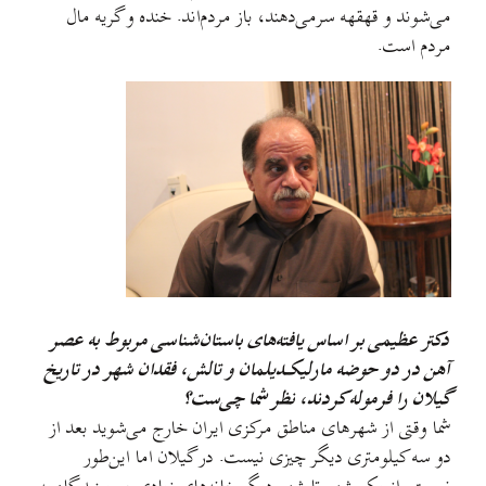
می‌شوند و قهقهه سرمی‌دهند، باز مردم‌اند. خنده و گریه مال
مردم است.
دکتر عظیمی بر اساس یافته‌های باستان‌شناسی مربوط به عصر
آهن در دو حوضه مارلیکـدیلمان و تالش، فقدان شهر در تاریخ
گیلان را فرموله کردند، نظر شما چی‌ست؟
شما وقتی از شهرهای مناطق مرکزی ایران خارج می‌شوید بعد از
دو سه کیلومتری دیگر چیزی نیست. در گیلان اما این‌طور