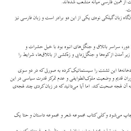
 از همین فارسی میانه منشعب شده‌اند.
ت.
ن‌گاه زبان گیلکی نوه‌ی یکی از این دو برادر است و زبان فارسی نیز
ان دور، سراسر باتلاق و جنگل‌های انبوه بود با خیل حشرات و
آمدن از کوه‌ها و جنگل‌زدایی و زه‌کشی از باتلاق‌ها، شرایط را
رودخانه‌ها این تشتت را سیستماتیک کرده به صورتی که در دو سوی
دوران قدیم و وضعیت ملوک‌الطوایفی و عدم تمرکز قدرت سیاسی در این
 آن لهجه صحبت کند. اما آیا می‌دانید که در زبان کردی چند لهجه‌ی
ن چاپ می‌شود و کلی کتاب مجموعه شعر و مجموعه داستان و حتا یک