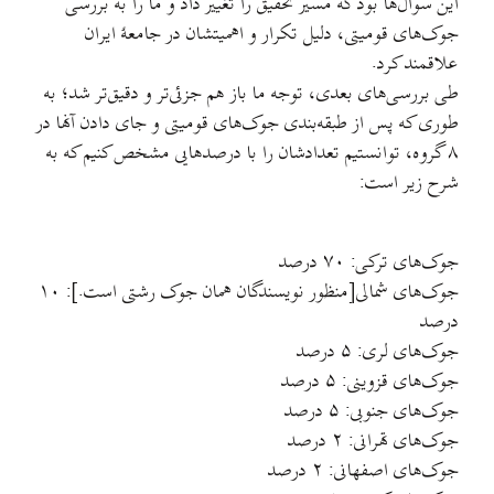
این سوال‌ها بود که مسیر تحقیق را تغییر داد و ما را به بررسی
جوک‌های قومیتی، دلیل تکرار و اهمیتشان در جامعهٔ ایران
علاقمند کرد.
طی بررسی‌های بعدی، توجه ما باز هم جزئی‌تر و دقیق‌تر شد؛ به
طوری که پس از طبقه‌بندی جوک‌های قومیتی و جای دادن آنها در
۸ گروه، توانستیم تعدادشان را با درصدهایی مشخص کنیم که به
شرح زیر است:
جوک‌های ترکی: ۷۰ درصد
جوک‌های شمالی[منظور نویسندگان همان جوک رشتی است.]: ۱۰
درصد
جوک‌های لری: ۵ درصد
جوک‌های قزوینی: ۵ درصد
جوک‌های جنوبی: ۵ درصد
جوک‌های تهرانی: ۲ درصد
جوک‌های اصفهانی: ۲ درصد