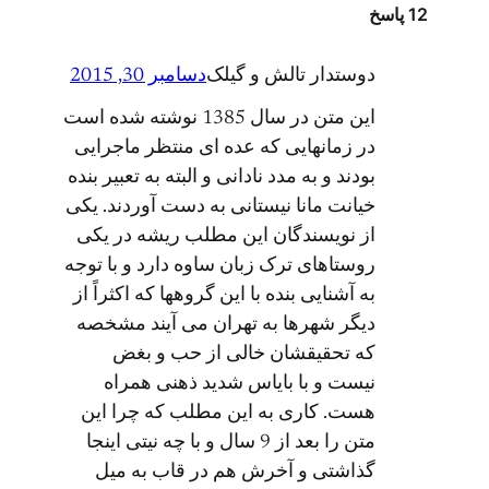
12 پاسخ
دوستدار تالش و گیلک
دسامبر 30, 2015
این متن در سال 1385 نوشته شده است
در زمانهایی که عده ای منتظر ماجرایی
بودند و به مدد نادانی و البته به تعبیر بنده
خیانت مانا نیستانی به دست آوردند. یکی
از نویسندگان این مطلب ریشه در یکی
روستاهای ترک زبان ساوه دارد و با توجه
به آشنایی بنده با این گروهها که اکثراً از
دیگر شهرها به تهران می آیند مشخصه
که تحقیقشان خالی از حب و بغض
نیست و با بایاس شدید ذهنی همراه
هست. کاری به این مطلب که چرا این
متن را بعد از 9 سال و با چه نیتی اینجا
گذاشتی و آخرش هم در قاب به میل