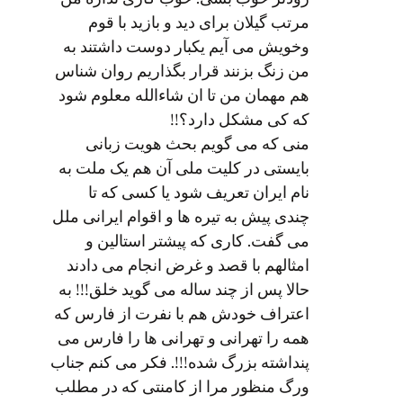
مرتب گیلان برای دید و بازید با قوم
وخویش می آیم یکبار دوست داشتند به
من زنگ بزنند قرار بگذاریم روان شناس
هم مهمان من تا ان شاءالله معلوم شود
که کی مشکل دارد؟!!
منی که می گویم بحث هویت زبانی
بایستی در کلیت ملی آن هم یک ملت به
نام ایران تعریف شود یا کسی که تا
چندی پیش به تیره ها و اقوام ایرانی ملل
می گفت. کاری که پیشتر استالین و
امثالهم با قصد و غرض انجام می دادند
حالا پس از چند ساله می گوید خلق!!! به
اعتراف خودش هم با نفرت از فارس که
همه را تهرانی و تهرانی ها را فارس می
پنداشته بزرگ شده!!!. فکر می کنم جناب
ورگ منظور مرا از کامنتی که در مطلب