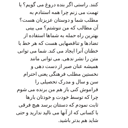
کنند. راستی اگر بنده دروغ می گویم؟ یا
تهمت می زنم چرا همه استنادم به
مطلب شما و دوستان عزیزتان هست؟
آن مطالب که من ننوشتم؟ می بینی
بهترین راه حمله به شماها استفاده از
تضادها و تناقصهایی هست که هر خط با
خطتان آنرا ایجاد می کند. شما می توانی
متن را نشر ندهی. می توانی مانند
همیشه عنان صبر از دست دهی و
نخستین مطلب فرهنگی یعنی احترام
سن و سال و مدرک تحصیلی را
فراموش کنی باز هم من برنده می شوم
چرا که توسط خودت و خودتان بارها
ثابت نمودم که دستتان برسد هیچ فرقی
با کسانی که از آنها می نالید ندارید و حتی
شاید هم بدتر باشید.