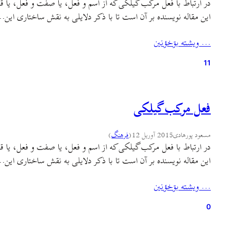
در ارتباط با فعل مرکب گیلکی که از اسم و فعل، یا صفت و فعل، یا 
این مقاله نویسنده بر آن است تا با ذکر دلایلی به نقش ساختاری این
… ويشته بۊخؤنين
11
فعل مرکب گیلکی
مسعود پورهادی
2015 آوریل 12
(
فرهنگ
)
در ارتباط با فعل مرکب گیلکی که از اسم و فعل، یا صفت و فعل، یا 
این مقاله نویسنده بر آن است تا با ذکر دلایلی به نقش ساختاری این
… ويشته بۊخؤنين
0