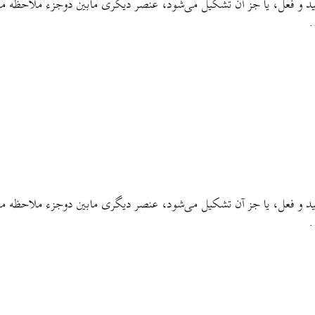
قید و فعل، یا جز آن تشکیل می‌شود، عنصر دیگری مابین دوجزء ملاحظه می‌
…
قید و فعل، یا جز آن تشکیل می‌شود، عنصر دیگری مابین دوجزء ملاحظه می‌
…