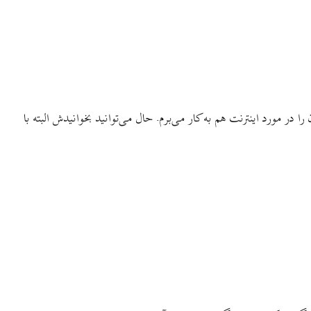
 در مورد اینترنت هم به کار می‌برم. حال می‌توانید بخوانیدش البته با