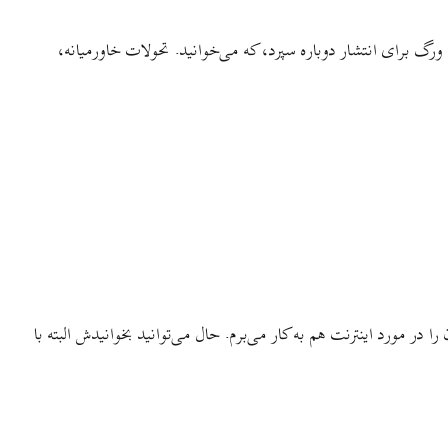
رگ برای انتشار دوباره سپرد، که می‌خوانید. تحولات خاورمیانه،
 در مورد اینترنت هم به کار می‌برم. حال می‌توانید بخوانیدش البته با