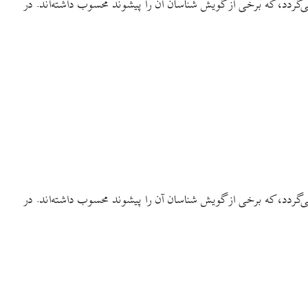
گردد، که برخی از گویش شناسان آن را پیشوند محسوب داشته‌اند. در
گردد، که برخی از گویش شناسان آن را پیشوند محسوب داشته‌اند. در