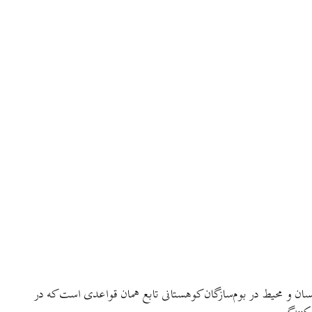
سان و محیط در بوم‌سازگان کوهستانی تابع همان قواعدی است که در