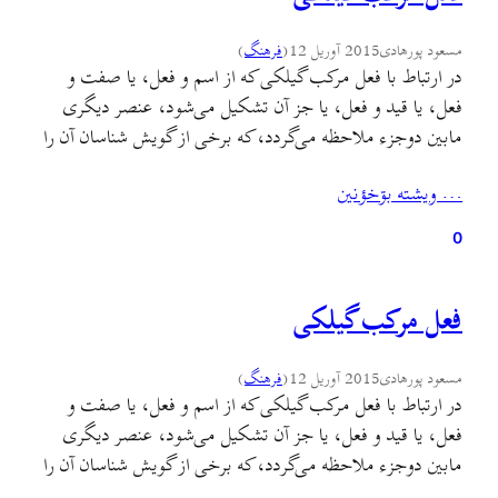
مسعود پورهادی
2015 آوریل 12
(
فرهنگ
)
در ارتباط با فعل مرکب گیلکی که از اسم و فعل، یا صفت و
فعل، یا قید و فعل، یا جز آن تشکیل می‌شود، عنصر دیگری
مابین دوجزء ملاحظه می‌گردد، که برخی از گویش شناسان آن را
پیشوند محسوب داشته‌اند. در این مقاله نویسنده بر آن است تا با
… ويشته بۊخؤنين
ذکر دلایلی به نقش ساختاری این…
0
فعل مرکب گیلکی
مسعود پورهادی
2015 آوریل 12
(
فرهنگ
)
در ارتباط با فعل مرکب گیلکی که از اسم و فعل، یا صفت و
فعل، یا قید و فعل، یا جز آن تشکیل می‌شود، عنصر دیگری
مابین دوجزء ملاحظه می‌گردد، که برخی از گویش شناسان آن را
پیشوند محسوب داشته‌اند. در این مقاله نویسنده بر آن است تا با