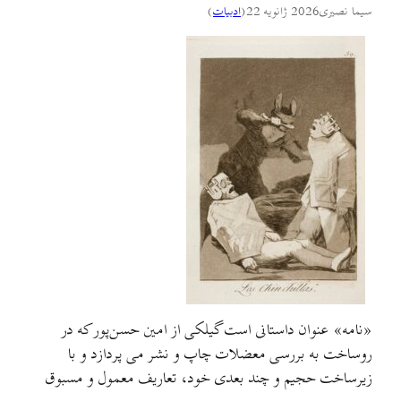
سیما نصیری
2026 ژانویه 22
(
ادبيات
)
«نامه» عنوان داستانی است گیلکی از امین حسن‌پور که در
روساخت به بررسی معضلات چاپ و نشر می پردازد و با
زیرساخت حجیم و چند بعدی خود، تعاریف معمول و مسبوق