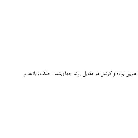
هویتی بوده و کرنش در مقابل روند جهانی‌شدن حذف زبان‌ها و