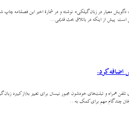
 «گویش معیار در زبان گیلکی» نوشته و در شمارهٔ اخیر این فصلنامه چاپ
ی است. پیش از اینکه در باتلاق بحث قدیمی…
 اضافه کرد.
ی تلفن همراه و تبلت‌های خودشون مجبور نیستن برای تغییر به/از کیبرد زبان 
رفتن چند گام مهم برای کمک به…