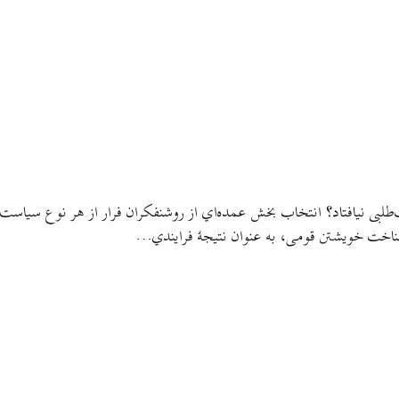
‌طلبی نیافتاد؟ انتخاب بخش عمده‌اي از روشنفکران فرار از هر نوع سیاست 
شناخت خویشتن قومی، به عنوان نتیجهٔ فرایندي…