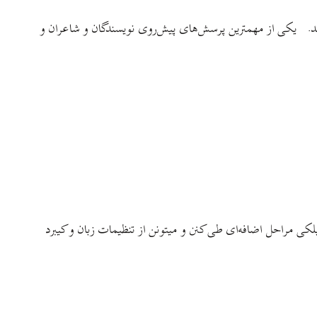
 شد. یکی از مهمترین پرسش‌های پیش‌روی نویسندگان و شاعران و
گیلکی مراحل اضافه‌ای طی کنن و میتونن از تنظیمات زبان و کیبرد