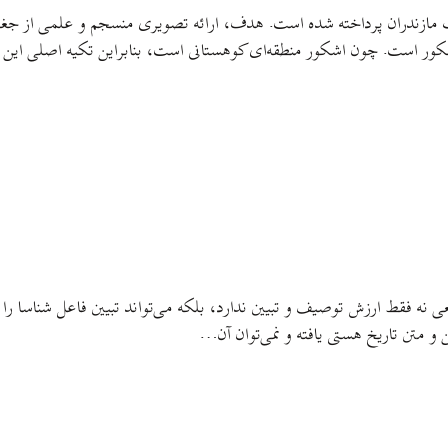
رب مازندران پرداخته شده است. هدف، ارائه تصویری منسجم و علمی از جغر
شکور است. چون اشکور منطقه‌‌ای کوهستانی است، بنابراین تکیه اصلی این 
ی نه فقط ارزش توصیف و تبیین ندارد، بلکه می‌تواند تبیین فاعل شناسا را ب
 متن تاریخ هستی یافته و نمی‌توان آن…