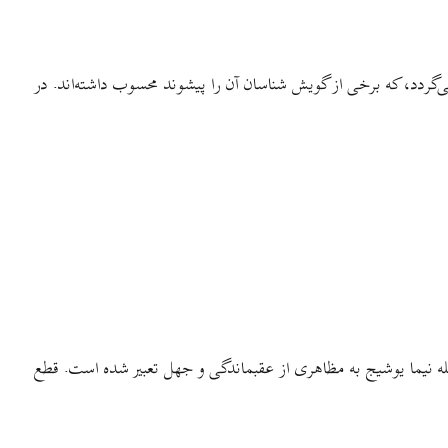
گردد، که برخی از گویش شناسان آن را پیشوند محسوب داشته‌اند. در
ه نیما یوشیج به مظاهری از عقبماندگی و جهل تعبیر شده است. قطع