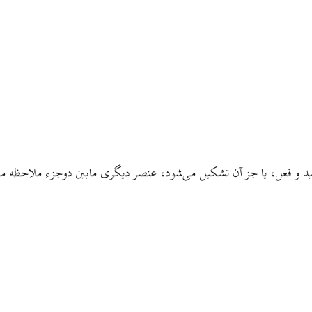
قید و فعل، یا جز آن تشکیل می‌شود، عنصر دیگری مابین دوجزء ملاحظه می‌
…