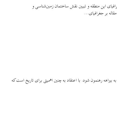
افیای این منطقه و تبیین نقش ساختمان زمین‌شناسی و
مقاله بر جغرافیای…
ه بیراهه رهنمون شود. با اعتقاد به چنین اهمیتی برای تاریخ است که