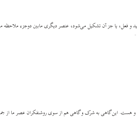
قید و فعل، یا جز آن تشکیل می‌شود، عنصر دیگری مابین دوجزء ملاحظه می‌
…
ه و هست. این گاهی به شرک و گاهی هم از سوی روشنفکران عصر ما از جمل